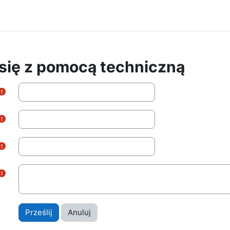
 się z pomocą techniczną