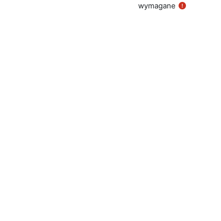
wymagane