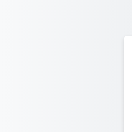
Przejdź do głównej zawartości