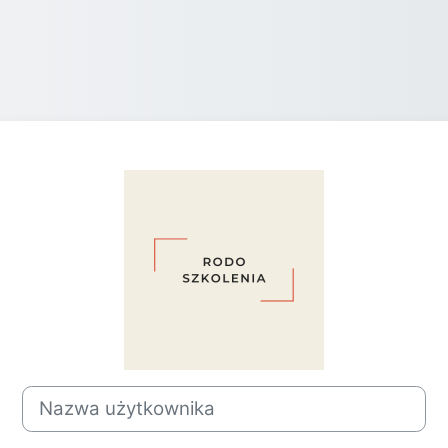
Zaloguj do Szk
Nazwa użytkownika